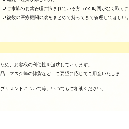
🌻ご家族のお薬管理に悩まれている方（ex.
時間がなく取りに
🌻複数の医療機関の薬をまとめて持ってきて管理してほしい
くため、お客様の利便性を追求しております。
用品、マスク等の雑貨など、ご要望に応じてご用意いたしま
サプリメントについて等、いつでもご相談ください。