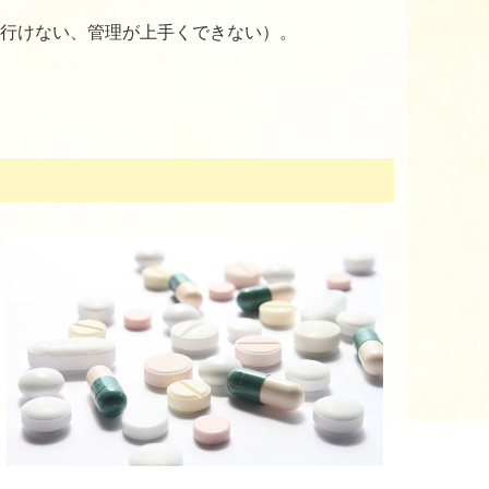
行けない、管理が上手くできない）。
。