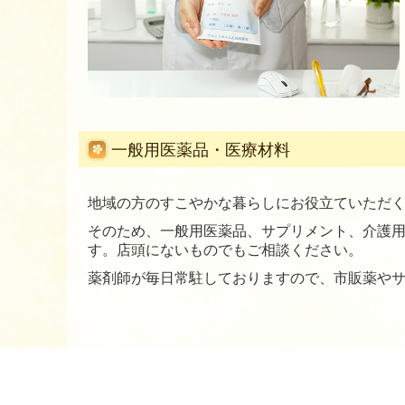
一般用医薬品・医療材料
地域の方のすこやかな暮らしにお役立ていただ
そのため、一般用医薬品、サプリメント、介護
す。店頭にないものでもご相談ください。
薬剤師が毎日常駐しておりますので、市販薬や