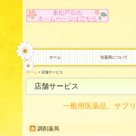
ホーム
当薬局について
ホーム
店舗サービス
店舗サービス
一般用医薬品、サプ
調剤薬局