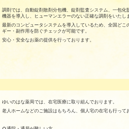
調剤では、自動錠剤散剤分包機、錠剤監査システム、一包化
機器を導入し、ヒューマンエラーのない正確な調剤をいたし
最新のコンピュータシステムを導入しているため、全国どこ
ギー・副作用を防ぐチェックが可能です。
安心・安全なお薬の提供を行っております。
ゆいのはな薬局では、在宅医療に取り組んでおります。
老人ホームなどのご施設はもちろん、個人宅の在宅も行って
🌻通院・通局が難しい方。